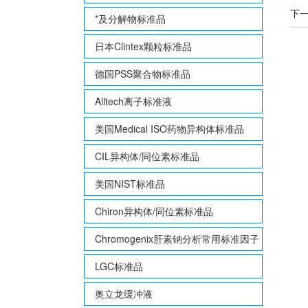
下
*及分解物标准品
日本Clintex颗粒标准品
德国PSS聚合物标准品
Alltech离子标准液
美国Medical ISO药物异构体标准品
CIL异构体/同位素标准品
美国NIST标准品
Chiron异构体/同位素标准品
Chromogenix肝素钠分析常用标准因子
LGC标准品
奥立龙缓冲液