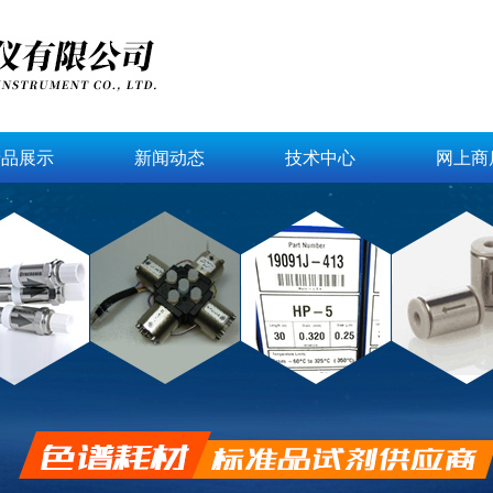
产品展示
新闻动态
技术中心
网上商