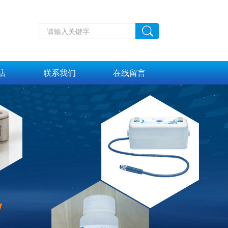
店
联系我们
在线留言