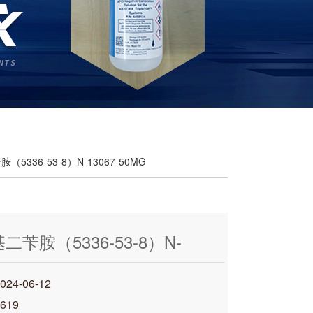
（5336-53-8）N-13067-50MG
二苄胺（5336-53-8）N-
50MG
4-06-12
619