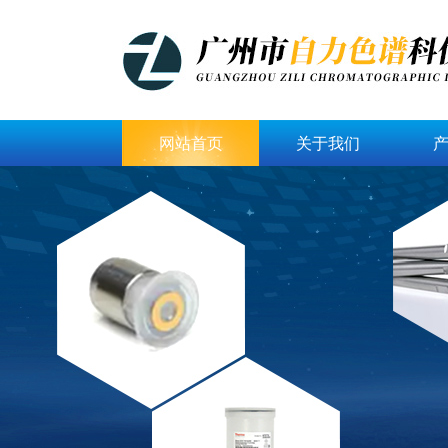
网站首页
关于我们