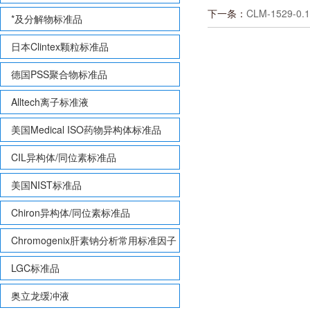
下一条：
CLM-1529-0.1
*及分解物标准品
日本Clintex颗粒标准品
德国PSS聚合物标准品
Alltech离子标准液
美国Medical ISO药物异构体标准品
CIL异构体/同位素标准品
美国NIST标准品
Chiron异构体/同位素标准品
Chromogenix肝素钠分析常用标准因子
LGC标准品
奥立龙缓冲液