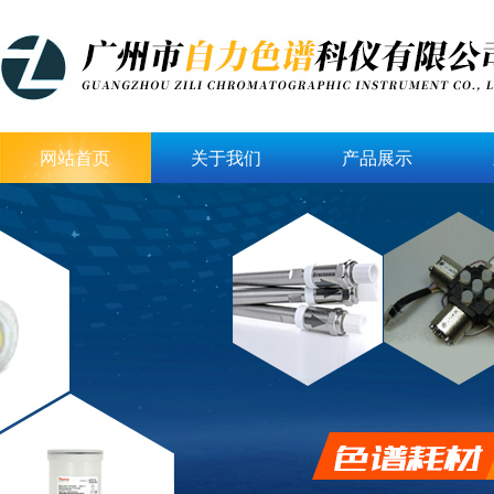
网站首页
关于我们
产品展示