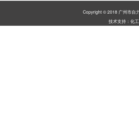
Copyright © 2018 
技术支持：
化工