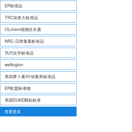
EP标准品
TRC加拿大标准品
OLchem植物生长素
NRC-贝类毒素标准品
氘代化学标准品
wellington
类胡萝卜素/叶绿素类标准品
EP欧盟标准物
美国DUKE颗粒标准
查看更多