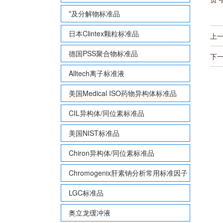
*及分解物标准品
日本Clintex颗粒标准品
上
德国PSS聚合物标准品
下
Alltech离子标准液
美国Medical ISO药物异构体标准品
CIL异构体/同位素标准品
美国NIST标准品
Chiron异构体/同位素标准品
Chromogenix肝素钠分析常用标准因子
LGC标准品
奥立龙缓冲液