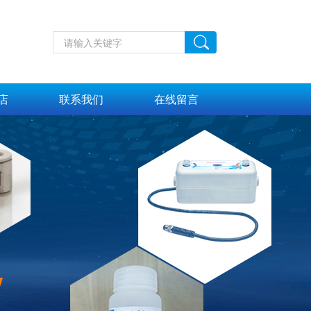
店
联系我们
在线留言