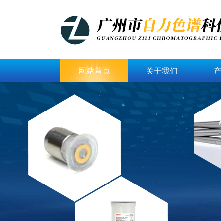
网站首页
关于我们