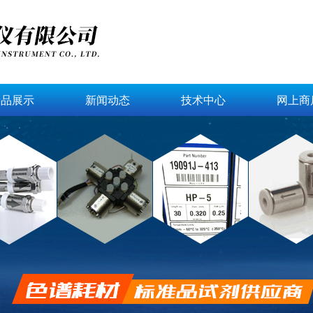
产品展示
新闻动态
技术中心
网上商