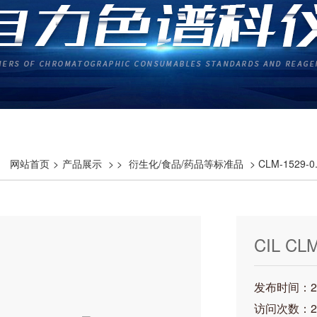
网站首页
>
产品展示
> >
衍生化/食品/药品等标准品
> CLM-1529-0.
CIL CLM
DLM-904
发布时间：202
访问次数：2