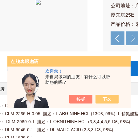
公司地址：
厦东塔25E
产品价格：
产品详情
在线留言
欢迎您！
来自局域网的朋友！有什么可以帮
助您的吗？
品牌
CIL/美国
：CIL
：CLM-2265-H-0.05 描述：L-ARGININE:HCL (13C6, 99%) L-精氨
 DLM-2969-0.1 描述：L-ORNITHINE:HCL (3,3,4,4,5,5-D6, 98%)
DLM-9045-0.1 描述：DL-MALIC ACID (2,3,3-D3, 98%)
：CLM-1529-0.1