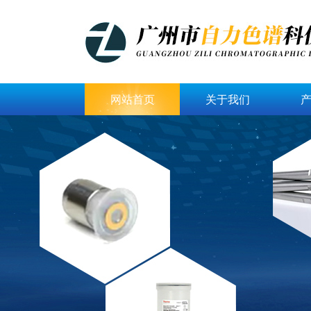
网站首页
关于我们