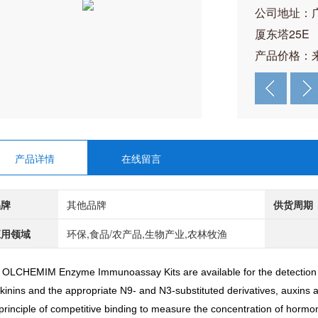
公司地址：
厦东塔25E
产品价格：
产品详情
在线留言
品牌
其他品牌
供货周期
应用领域
环保,食品/农产品,生物产业,农林牧渔
 OLCHEMIM Enzyme Immunoassay Kits are available for the detection an
kinins and the appropriate N9- and N3-substituted derivatives, auxins 
principle of competitive binding to measure the concentration of horm