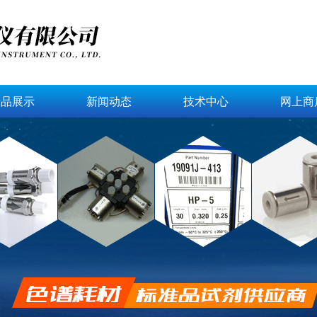
产品展示
新闻动态
技术中心
网上商