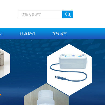
店
联系我们
在线留言