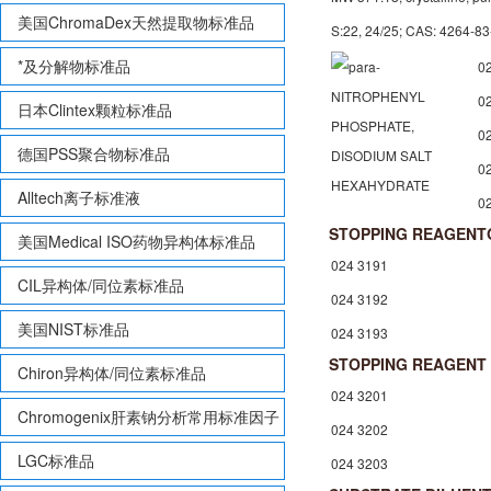
美国ChromaDex天然提取物标准品
S:22, 24/25; CAS: 4264-83
*及分解物标准品
0
0
日本Clintex颗粒标准品
0
德国PSS聚合物标准品
0
Alltech离子标准液
0
STOPPING REAGENT
美国Medical ISO药物异构体标准品
024 3191
CIL异构体/同位素标准品
024 3192
美国NIST标准品
024 3193
STOPPING REAGENT 
Chiron异构体/同位素标准品
024 3201
Chromogenix肝素钠分析常用标准因子
024 3202
LGC标准品
024 3203