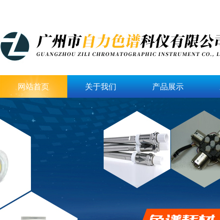
网站首页
关于我们
产品展示