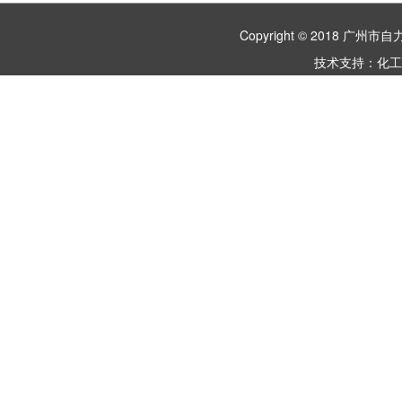
Copyright © 2018 
技术支持：
化工