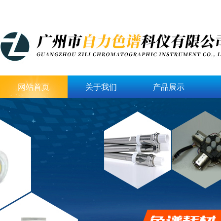
网站首页
关于我们
产品展示