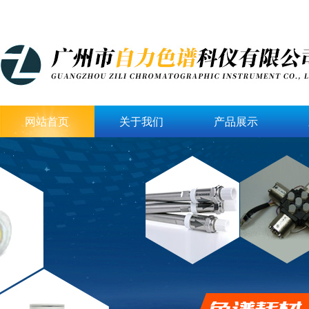
网站首页
关于我们
产品展示