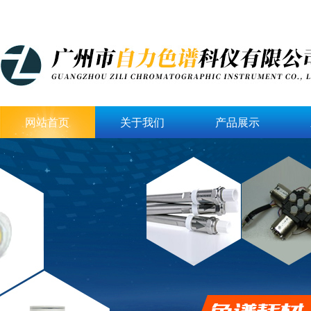
网站首页
关于我们
产品展示