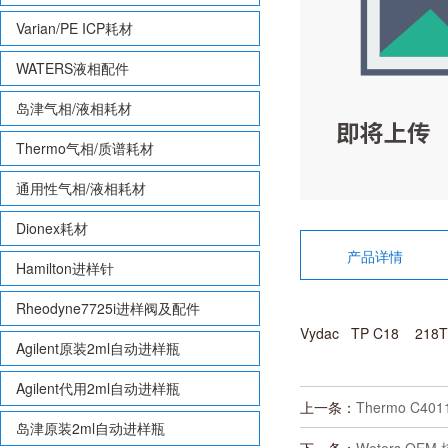
Varian/PE ICP耗材
WATERS液相配件
岛津气相/液相耗材
Thermo气相/质谱耗材
通用性气相/液相耗材
Dionex耗材
产品详情
Hamilton进样针
Rheodyne7725i进样阀及配件
Vydac TP C18 218T
Agilent原装2ml自动进样瓶
Agilent代用2ml自动进样瓶
上一条：
Thermo C40
岛津原装2ml自动进样瓶