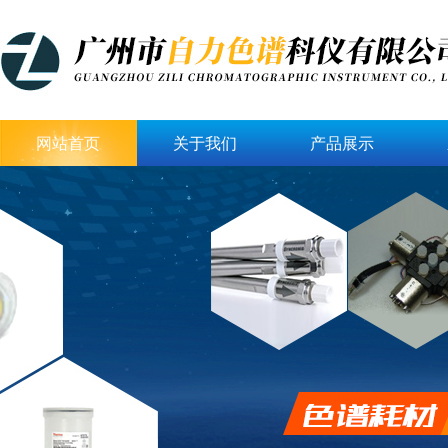
网站首页
关于我们
产品展示