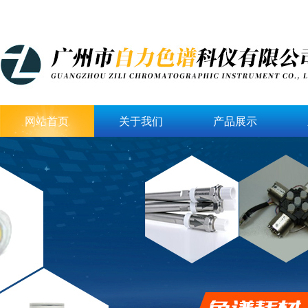
网站首页
关于我们
产品展示