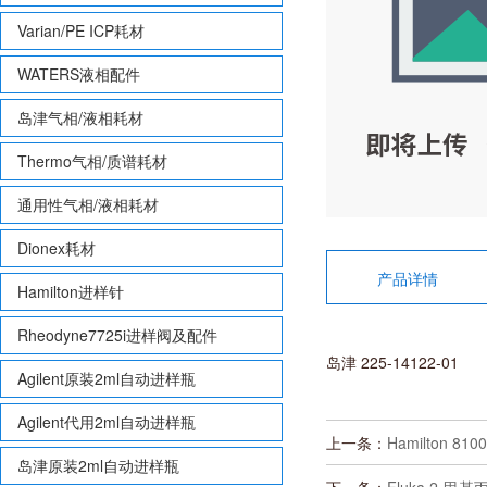
Varian/PE ICP耗材
WATERS液相配件
岛津气相/液相耗材
Thermo气相/质谱耗材
通用性气相/液相耗材
Dionex耗材
产品详情
Hamilton进样针
Rheodyne7725i进样阀及配件
岛津 225-14122-01
Agilent原装2ml自动进样瓶
Agilent代用2ml自动进样瓶
上一条：
Hamilton 81
岛津原装2ml自动进样瓶