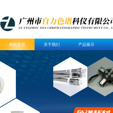
网站首页
关于我们
产品展示