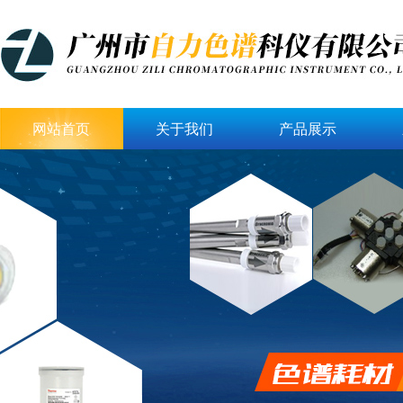
网站首页
关于我们
产品展示