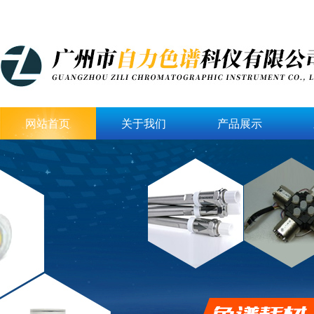
网站首页
关于我们
产品展示