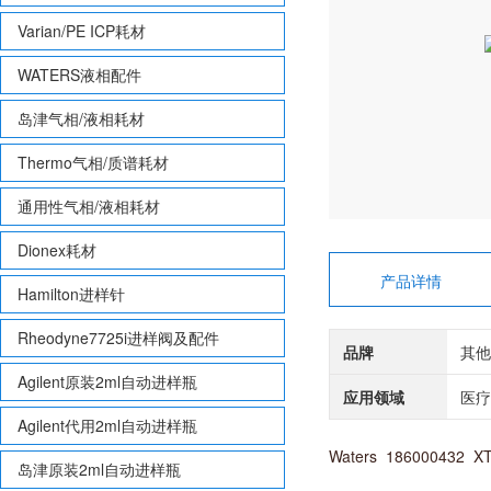
Varian/PE ICP耗材
WATERS液相配件
岛津气相/液相耗材
Thermo气相/质谱耗材
通用性气相/液相耗材
Dionex耗材
产品详情
Hamilton进样针
Rheodyne7725i进样阀及配件
品牌
其他
Agilent原装2ml自动进样瓶
应用领域
医疗
Agilent代用2ml自动进样瓶
Waters 186000432 XT
岛津原装2ml自动进样瓶