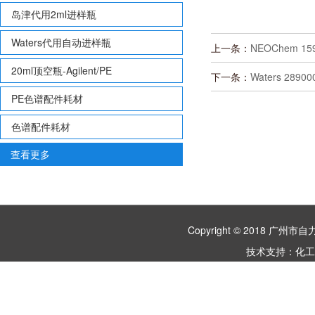
岛津代用2ml进样瓶
Waters代用自动进样瓶
上一条：
NEOChem 159
20ml顶空瓶-Agilent/PE
下一条：
Waters 289
PE色谱配件耗材
色谱配件耗材
查看更多
Copyright © 2018 
技术支持：
化工