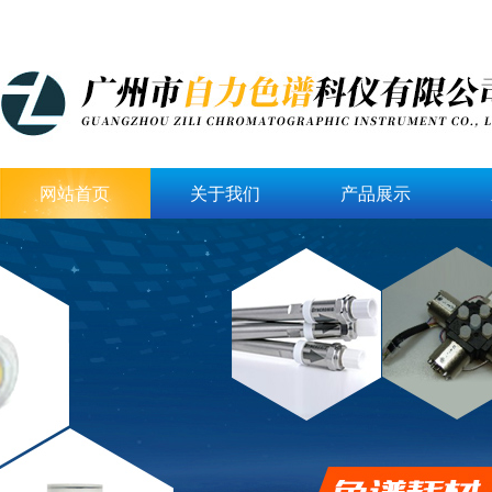
网站首页
关于我们
产品展示