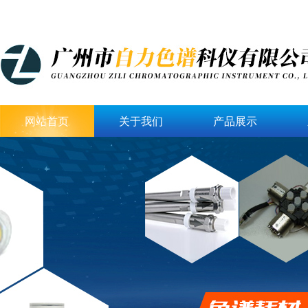
网站首页
关于我们
产品展示