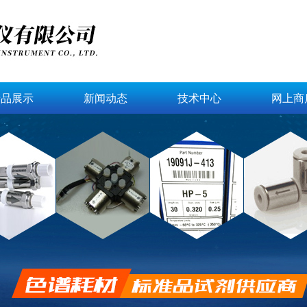
产品展示
新闻动态
技术中心
网上商