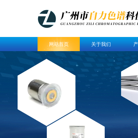
网站首页
关于我们