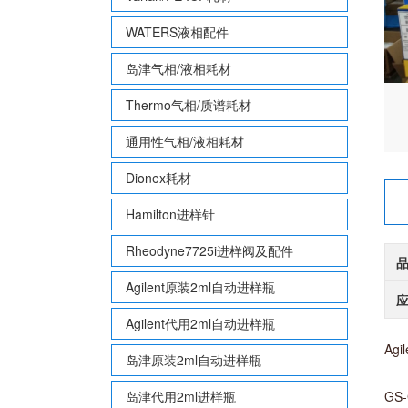
WATERS液相配件
岛津气相/液相耗材
Thermo气相/质谱耗材
通用性气相/液相耗材
Dionex耗材
Hamilton进样针
Rheodyne7725i进样阀及配件
Agilent原装2ml自动进样瓶
Agilent代用2ml自动进样瓶
Agi
岛津原装2ml自动进样瓶
岛津代用2ml进样瓶
GS