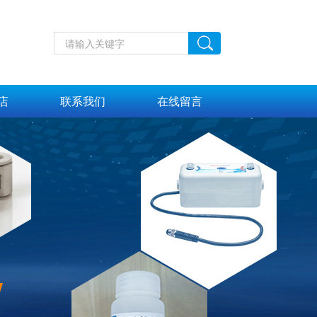
店
联系我们
在线留言