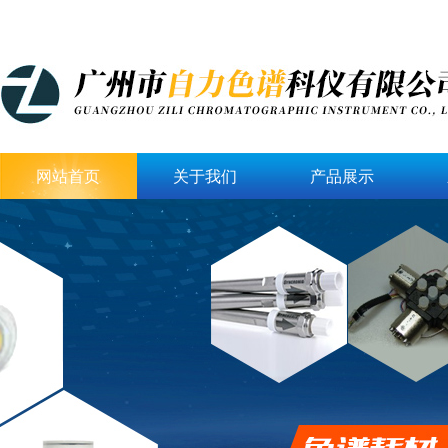
网站首页
关于我们
产品展示