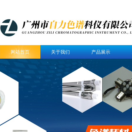
网站首页
关于我们
产品展示