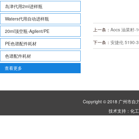
岛津代用2ml进样瓶
Waters代用自动进样瓶
上一条：
Aocs 油菜籽-
20ml顶空瓶-Agilent/PE
下一条：
安捷伦 5190-
PE色谱配件耗材
色谱配件耗材
查看更多
Copyright © 2018 
技术支持：
化工