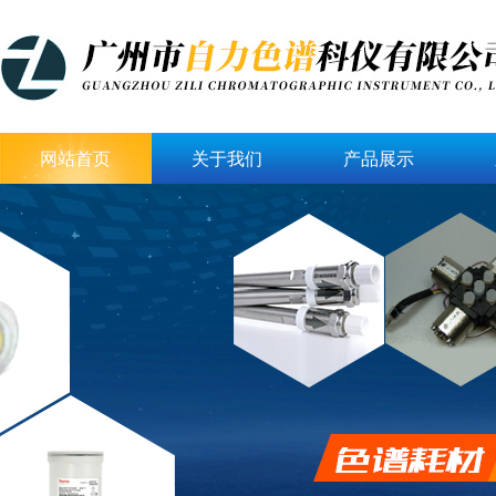
网站首页
关于我们
产品展示