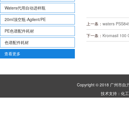
Waters代用自动进样瓶
20ml顶空瓶-Agilent/PE
上一条：
waters PSS8
PE色谱配件耗材
下一条：
Kromasil 10
色谱配件耗材
查看更多
Copyright © 2018 
技术支持：
化工