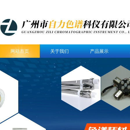
网站首页
关于我们
产品展示