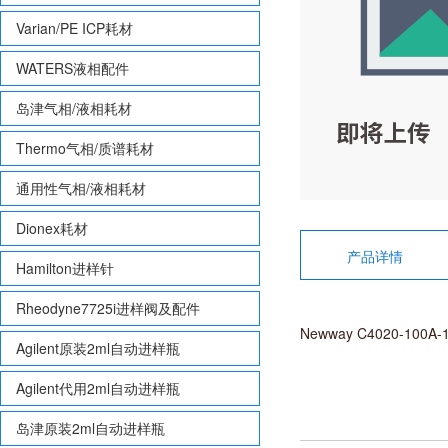
Varian/PE ICP耗材
WATERS液相配件
岛津气相/液相耗材
Thermo气相/质谱耗材
通用性气相/液相耗材
Dionex耗材
产品详情
Hamilton进样针
Rheodyne7725i进样阀及配件
Newway C4020-100A-
Agilent原装2ml自动进样瓶
Agilent代用2ml自动进样瓶
岛津原装2ml自动进样瓶