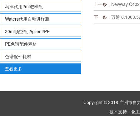
上一条：
Newway C40
岛津代用2ml进样瓶
下一条：
万通 6.1003.
Waters代用自动进样瓶
20ml顶空瓶-Agilent/PE
PE色谱配件耗材
色谱配件耗材
查看更多
Copyright © 2018 
技术支持：
化工