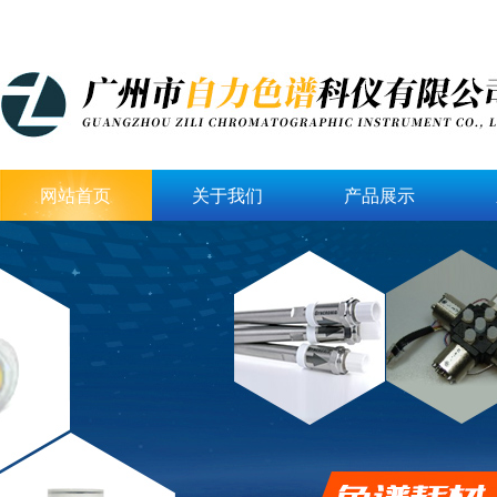
网站首页
关于我们
产品展示