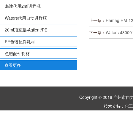
岛津代用2ml进样瓶
Waters代用自动进样瓶
上一条：
Hamag HM-
20ml顶空瓶-Agilent/PE
下一条：
Waters 430
PE色谱配件耗材
色谱配件耗材
查看更多
Copyright © 2018 
技术支持：
化工