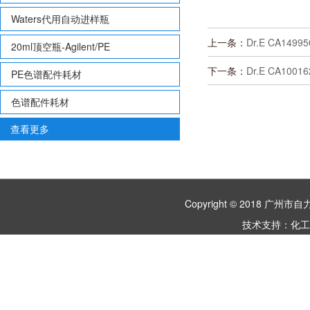
Waters代用自动进样瓶
上一条：
Dr.E CA14995
20ml顶空瓶-Agilent/PE
下一条：
Dr.E CA1001
PE色谱配件耗材
色谱配件耗材
查看更多
Copyright © 2018 
技术支持：
化工