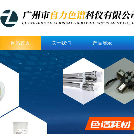
网站首页
关于我们
产品展示