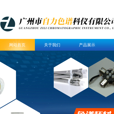
网站首页
关于我们
产品展示