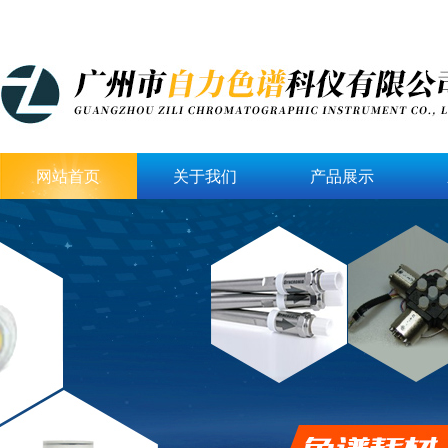
网站首页
关于我们
产品展示