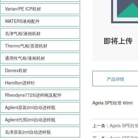
Varian/PE ICP耗材
WATERS液相配件
岛津气相/液相耗材
Thermo气相/质谱耗材
通用性气相/液相耗材
Dionex耗材
产品详情
Hamilton进样针
Rheodyne7725i进样阀及配件
Agela SPE柱管 60ml
Agilent原装2ml自动进样瓶
Agilent代用2ml自动进样瓶
上一条：
Agela SPE柱管
岛津原装2ml自动进样瓶