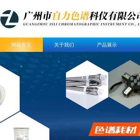
网站首页
关于我们
产品展示