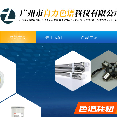
网站首页
关于我们
产品展示