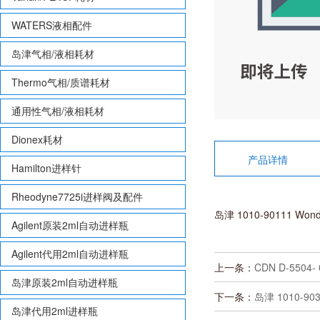
WATERS液相配件
岛津气相/液相耗材
Thermo气相/质谱耗材
通用性气相/液相耗材
Dionex耗材
产品详情
Hamilton进样针
Rheodyne7725i进样阀及配件
岛津 1010-90111 Wo
Agilent原装2ml自动进样瓶
Agilent代用2ml自动进样瓶
上一条：
CDN D-5504
岛津原装2ml自动进样瓶
下一条：
岛津 1010-90
岛津代用2ml进样瓶