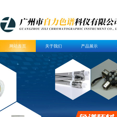
网站首页
关于我们
产品展示