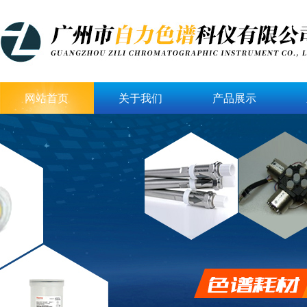
网站首页
关于我们
产品展示