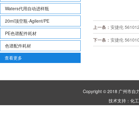
Waters代用自动进样瓶
20ml顶空瓶-Agilent/PE
上一条：
安捷伦 5610
PE色谱配件耗材
下一条：
安捷伦 5610
色谱配件耗材
查看更多
Copyright © 2018 
技术支持：
化工