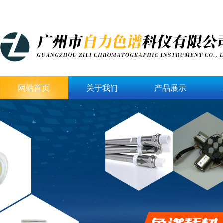
网站首页
关于我们
产品展示