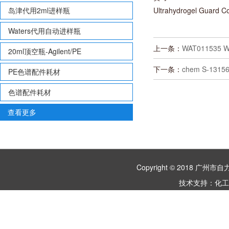
岛津代用2ml进样瓶
Ultrahydrogel Guard C
Waters代用自动进样瓶
上一条：
WAT01153
20ml顶空瓶-Agilent/PE
下一条：
chem S-1315
PE色谱配件耗材
色谱配件耗材
查看更多
Copyright © 2018 
技术支持：
化工