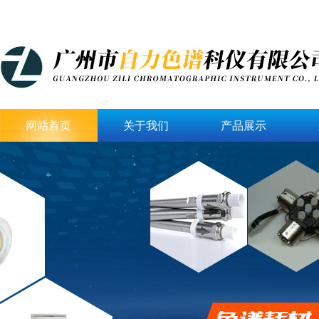
网站首页
关于我们
产品展示