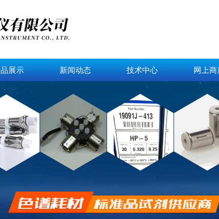
产品展示
新闻动态
技术中心
网上商