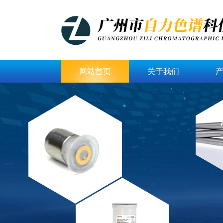
网站首页
关于我们