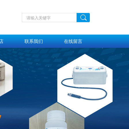
店
联系我们
在线留言