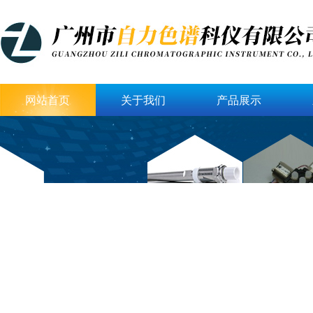
网站首页
关于我们
产品展示