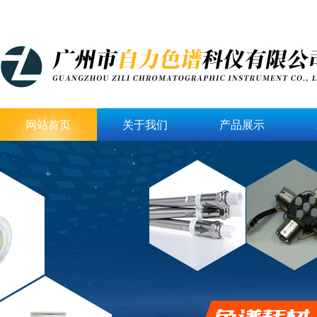
网站首页
关于我们
产品展示