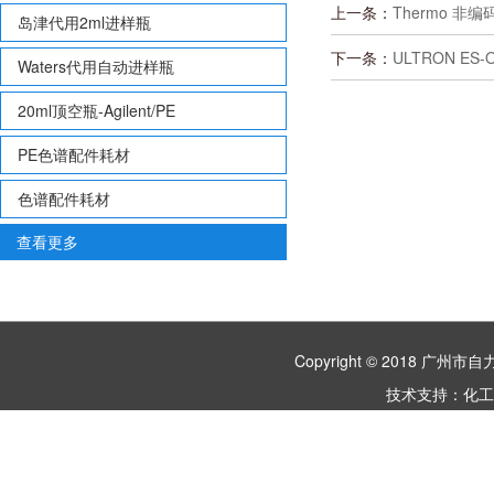
上一条：
Thermo 非编码
岛津代用2ml进样瓶
下一条：
ULTRON ES-
Waters代用自动进样瓶
20ml顶空瓶-Agilent/PE
PE色谱配件耗材
色谱配件耗材
查看更多
Copyright © 2018 
技术支持：
化工