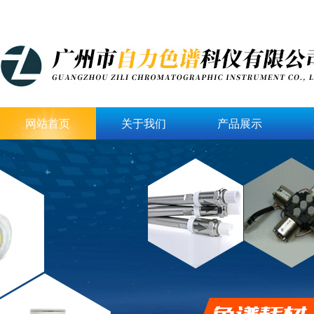
网站首页
关于我们
产品展示