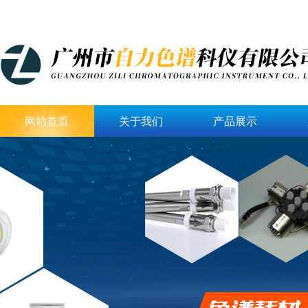
网站首页
关于我们
产品展示