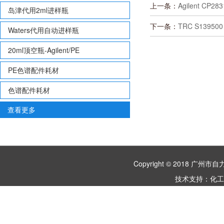
上一条：
Agilent CP283
岛津代用2ml进样瓶
下一条：
TRC S139500
Waters代用自动进样瓶
20ml顶空瓶-Agilent/PE
PE色谱配件耗材
色谱配件耗材
查看更多
Copyright © 2018 
技术支持：
化工