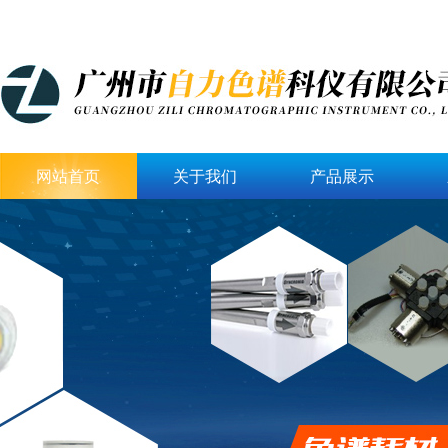
网站首页
关于我们
产品展示