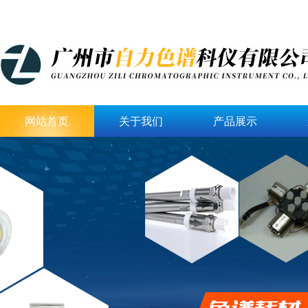
网站首页
关于我们
产品展示