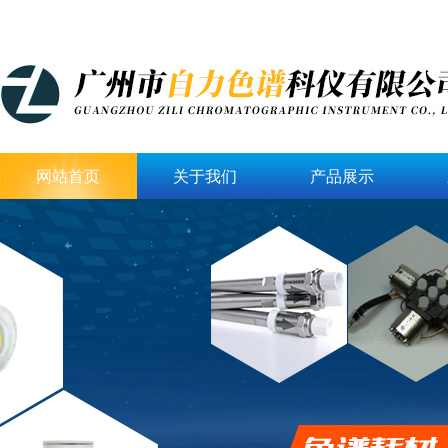
网站首页
关于我们
产品展示