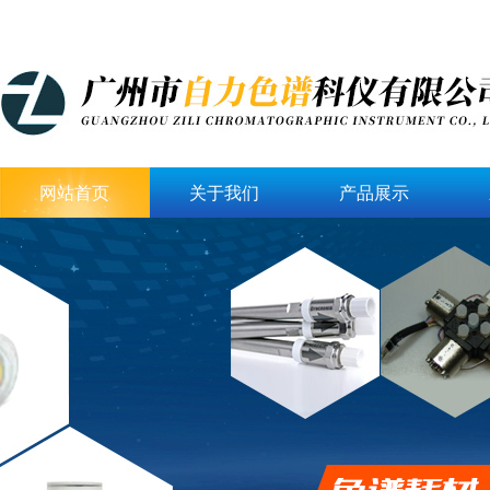
网站首页
关于我们
产品展示