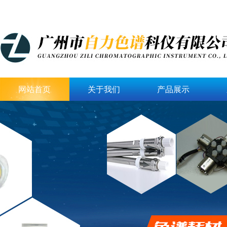
网站首页
关于我们
产品展示