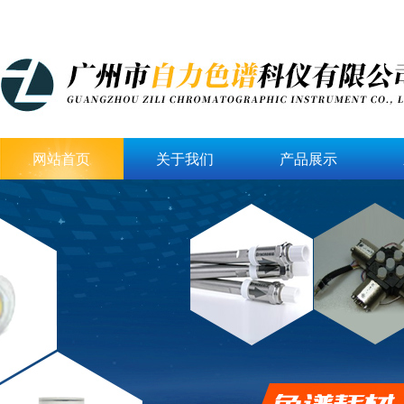
网站首页
关于我们
产品展示