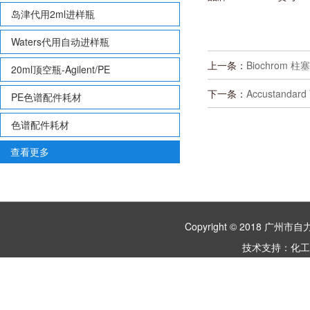
岛津代用2ml进样瓶
Waters代用自动进样瓶
上一条：
Biochrom 柱塞
20ml顶空瓶-Agilent/PE
下一条：
Accustandard
PE色谱配件耗材
色谱配件耗材
查看更多
Copyright © 2018 
技术支持：
化工