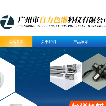
网站首页
关于我们
产品展示