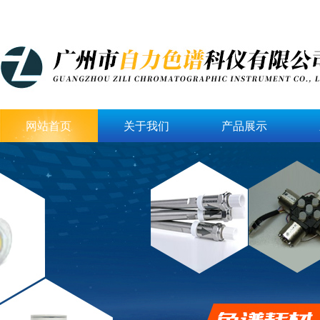
网站首页
关于我们
产品展示