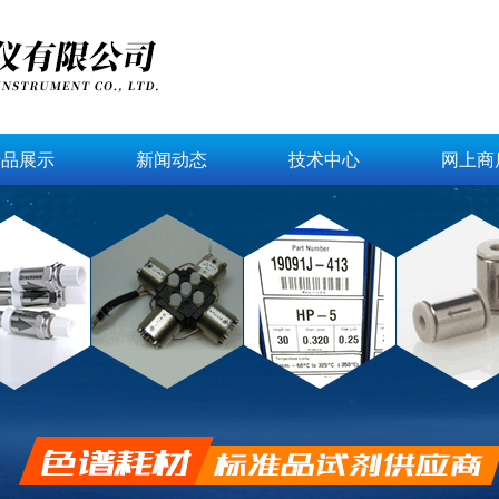
产品展示
新闻动态
技术中心
网上商