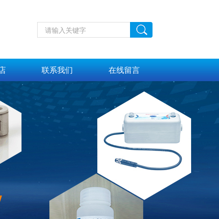
店
联系我们
在线留言