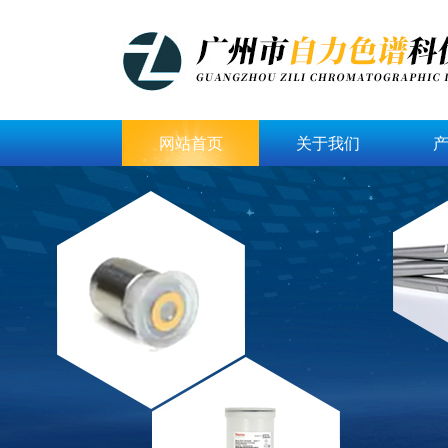
网站首页
关于我们