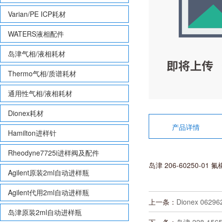
Varian/PE ICP耗材
WATERS液相配件
岛津气相/液相耗材
Thermo气相/质谱耗材
通用性气相/液相耗材
Dionex耗材
产品详情
Hamilton进样针
Rheodyne7725i进样阀及配件
岛津 206-60250-01 
Agilent原装2ml自动进样瓶
Agilent代用2ml自动进样瓶
上一条：
Dionex 06296
岛津原装2ml自动进样瓶