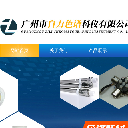
网站首页
关于我们
产品展示