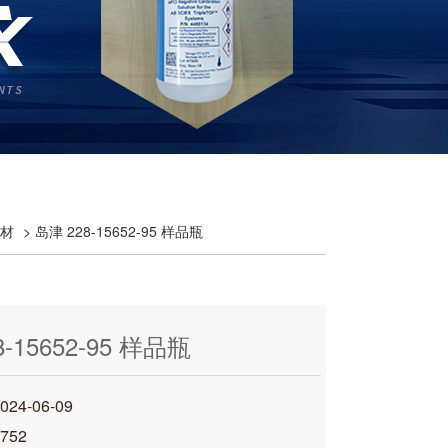
耗材
> 岛津 228-15652-95 样品瓶
-15652-95 样品瓶
4-06-09
752