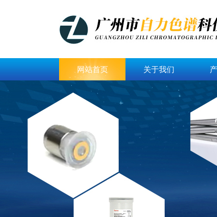
网站首页
关于我们