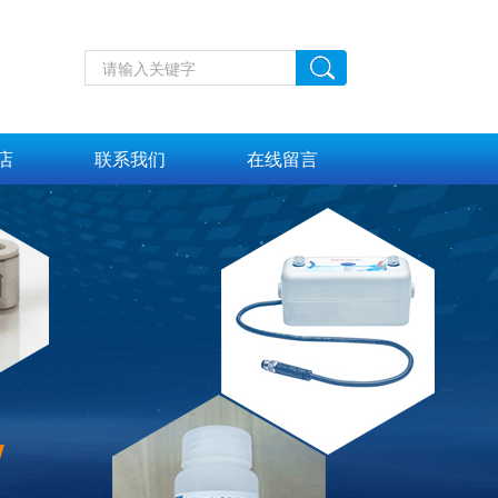
店
联系我们
在线留言