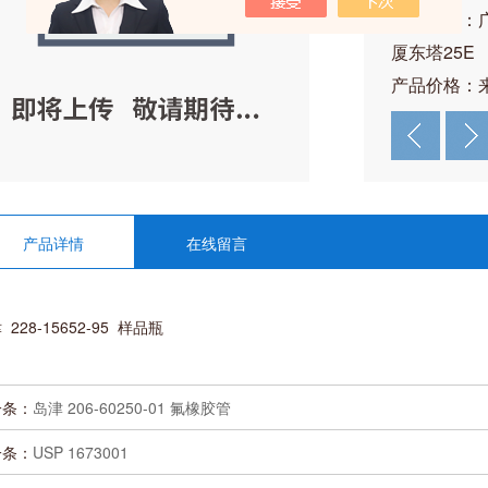
公司地址：
厦东塔25E
产品价格：
产品详情
在线留言
 228-15652-95 样品瓶
一条：
岛津 206-60250-01 氟橡胶管
一条：
USP 1673001