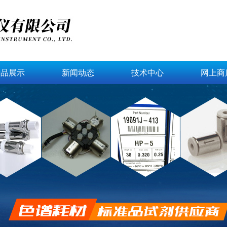
产品展示
新闻动态
技术中心
网上商