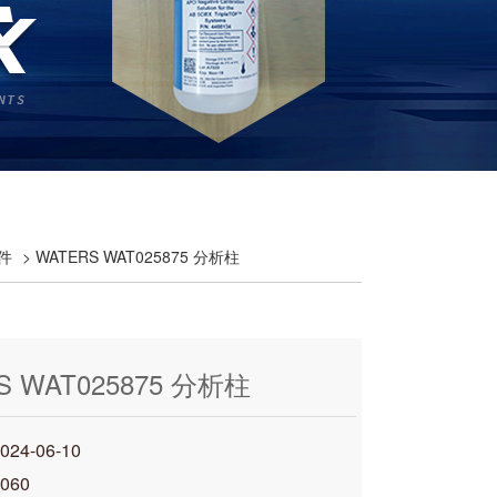
件
> WATERS WAT025875 分析柱
S WAT025875 分析柱
4-06-10
060