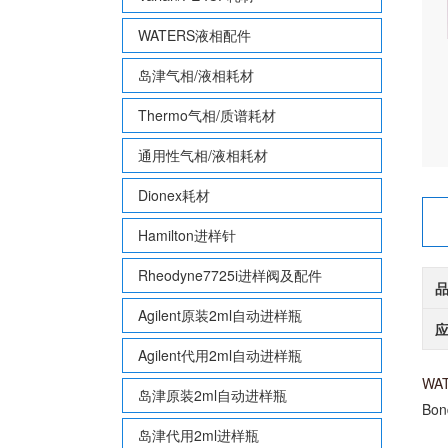
WATERS液相配件
岛津气相/液相耗材
Thermo气相/质谱耗材
通用性气相/液相耗材
Dionex耗材
Hamilton进样针
Rheodyne7725i进样阀及配件
Agilent原装2ml自动进样瓶
Agilent代用2ml自动进样瓶
WA
岛津原装2ml自动进样瓶
Bon
岛津代用2ml进样瓶