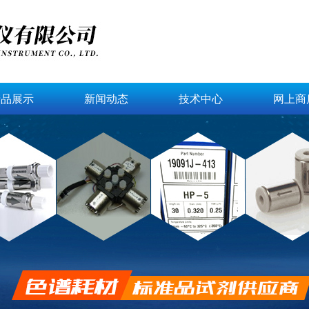
产品展示
新闻动态
技术中心
网上商