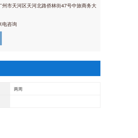
广州市天河区天河北路侨林街47号中旅商务大
来电咨询
两周