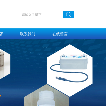
店
联系我们
在线留言