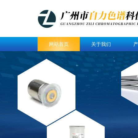
网站首页
关于我们