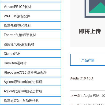
Varian/PE ICP耗材
WATERS液相配件
岛津气相/液相耗材
Thermo气相/质谱耗材
通用性气相/液相耗材
Dionex耗材
产品详情
Hamilton进样针
Rheodyne7725i进样阀及配件
Aegla C18 10G
Agilent原装2ml自动进样瓶
Agilent代用2ml自动进样瓶
上一条：
Aegla PSA 10
岛津原装2ml自动进样瓶