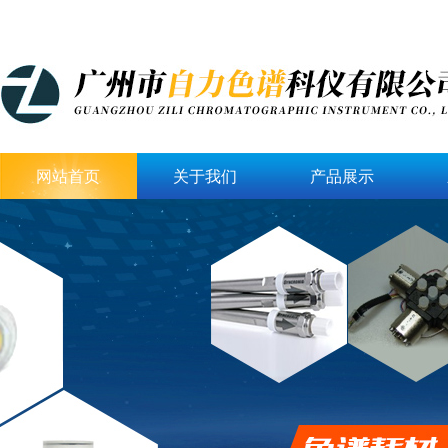
网站首页
关于我们
产品展示