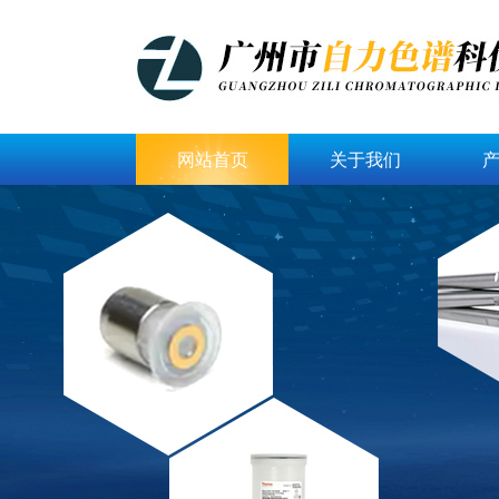
网站首页
关于我们