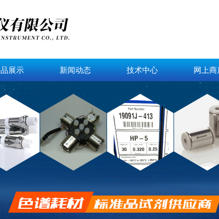
产品展示
新闻动态
技术中心
网上商