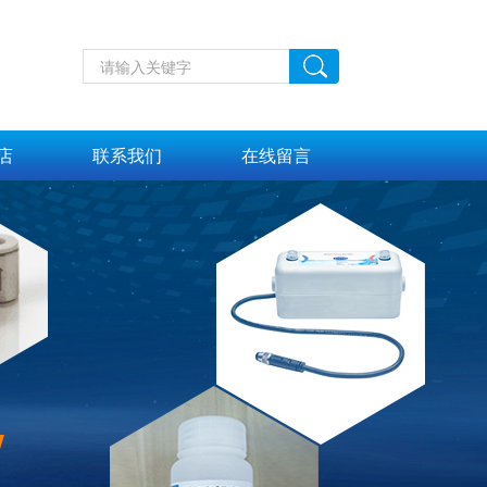
店
联系我们
在线留言